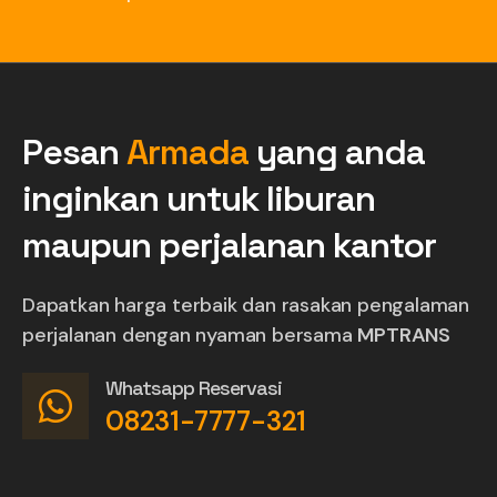
Pesan
Armada
yang anda
inginkan untuk liburan
maupun perjalanan kantor
Dapatkan harga terbaik dan rasakan pengalaman
perjalanan dengan nyaman bersama
MPTRANS
Whatsapp Reservasi
08231-7777-321