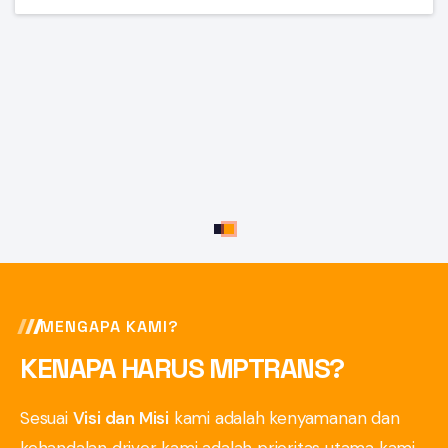
MENGAPA KAMI?
KENAPA HARUS
MPTRANS?
Sesuai
Visi dan Misi
kami adalah kenyamanan dan