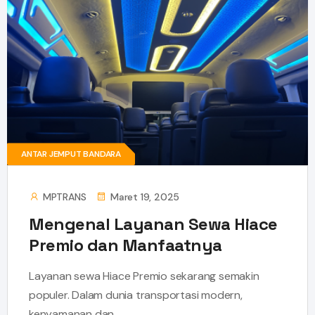
ANTAR JEMPUT BANDARA
MPTRANS
Maret 19, 2025
Mengenal Layanan Sewa Hiace
Premio dan Manfaatnya
Layanan sewa Hiace Premio sekarang semakin
populer. Dalam dunia transportasi modern,
kenyamanan dan ...