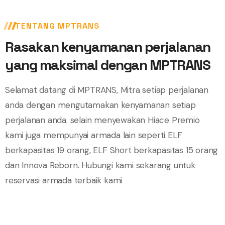
TENTANG MPTRANS
Rasakan kenyamanan perjalanan
yang maksimal dengan
MPTRANS
Selamat datang di MPTRANS, Mitra setiap perjalanan
anda dengan mengutamakan kenyamanan setiap
perjalanan anda. selain menyewakan Hiace Premio
kami juga mempunyai armada lain seperti ELF
berkapasitas 19 orang, ELF Short berkapasitas 15 orang
dan Innova Reborn. Hubungi kami sekarang untuk
reservasi armada terbaik kami