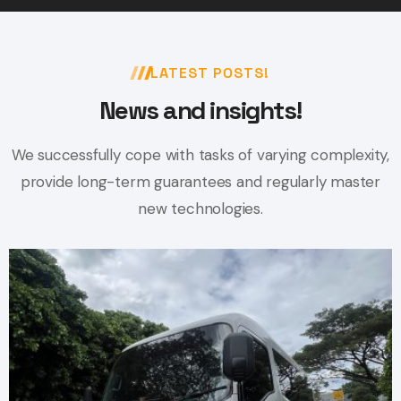
LATEST POSTS!
News and insights!
We successfully cope with tasks of varying complexity,
provide long-term
guarantees and regularly master
new technologies.