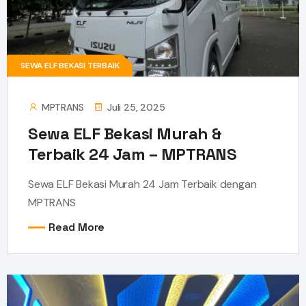
SEWA ELF BEKASI TERBAIK
MPTRANS
Juli 25, 2025
Sewa ELF Bekasi Murah &
Terbaik 24 Jam – MPTRANS
Sewa ELF Bekasi Murah 24 Jam Terbaik dengan
MPTRANS
Read More