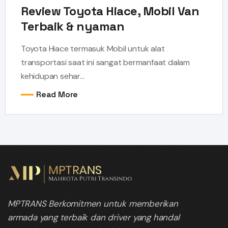
Review Toyota Hiace, Mobil Van
Terbaik & nyaman
Toyota Hiace termasuk Mobil untuk alat
transportasi saat ini sangat bermanfaat dalam
kehidupan sehar...
Read More
MPTRANS Berkomitmen untuk memberikan
armada yang terbaik dan driver yang handal