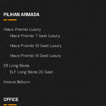
PILIHAN ARMADA
Hiace Premio Luxury
Hiace Premio 7 Seat Luxury
Hiace Premio 10 Seat Luxury
Hiace Premio 15 Seat Luxury
Elf Long Bisnis
ELF Long Bisnis 20 Seat
Innova Reborn
OFFICE