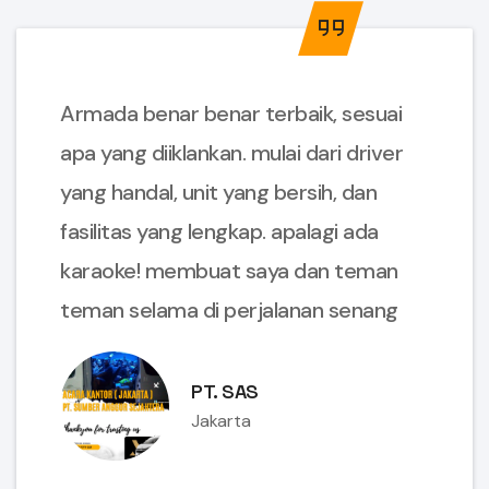
Armada benar benar terbaik, sesuai
apa yang diiklankan. mulai dari driver
yang handal, unit yang bersih, dan
fasilitas yang lengkap. apalagi ada
karaoke! membuat saya dan teman
teman selama di perjalanan senang
PT. SAS
Jakarta