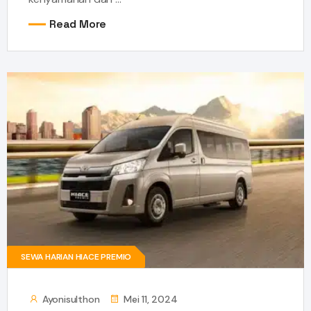
Read More
SEWA HARIAN HIACE PREMIO
Ayonisulthon
Mei 11, 2024