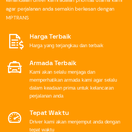
kehandalan driver kami adalah prioritas utama kami
agar perjalanan anda semakin berkesan dengan
MPTRANS
Harga Terbaik
Harga yang terjangkau dan terbaik
Armada Terbaik
Kami akan selalu menjaga dan
memperhatikan armada kami agar selalu
dalam keadaan prima untuk kelancaran
perjalanan anda
Tepat Waktu
Driver kami akan menjemput anda dengan
tepat waktu