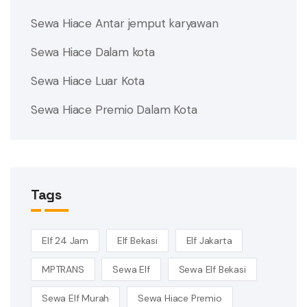
Sewa Hiace Antar jemput karyawan
Sewa Hiace Dalam kota
Sewa Hiace Luar Kota
Sewa Hiace Premio Dalam Kota
Tags
Elf 24 Jam
Elf Bekasi
Elf Jakarta
MPTRANS
Sewa Elf
Sewa Elf Bekasi
Sewa Elf Murah
Sewa Hiace Premio