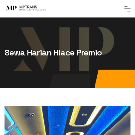
Sewa Harian Hiace Premio