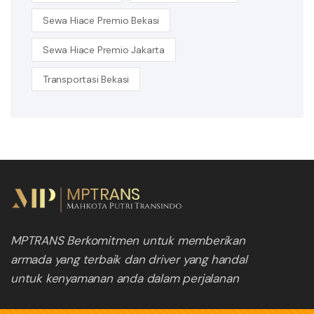
Sewa Hiace Premio Bekasi
Sewa Hiace Premio Jakarta
Transportasi Bekasi
MPTRANS Berkomitmen untuk memberikan
armada yang terbaik dan driver yang handal
untuk kenyamanan anda dalam perjalanan