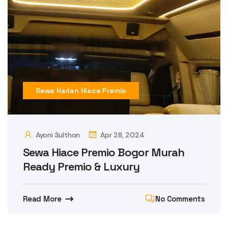
Sewa Harian Hiace Premio
Ayoni Sulthon
Apr 28, 2024
Sewa Hiace Premio Bogor Murah
Ready Premio & Luxury
Read More
No Comments