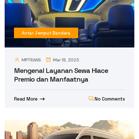
Antar Jemput Bandara
MPTRANS
Mar 19, 2025
Mengenal Layanan Sewa Hiace
Premio dan Manfaatnya
Read More
No Comments