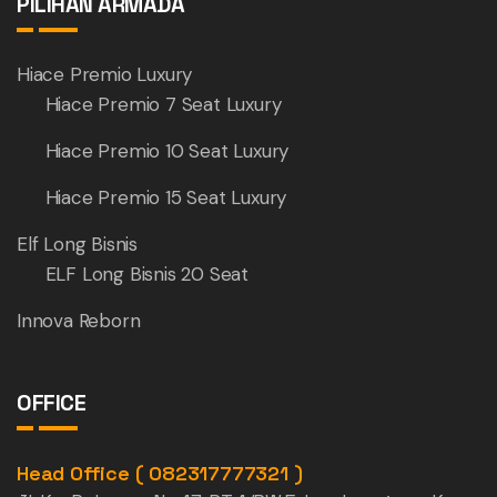
PILIHAN ARMADA
Hiace Premio Luxury
Hiace Premio 7 Seat Luxury
Hiace Premio 10 Seat Luxury
Hiace Premio 15 Seat Luxury
Elf Long Bisnis
ELF Long Bisnis 20 Seat
Innova Reborn
OFFICE
Head Office ( 082317777321 )