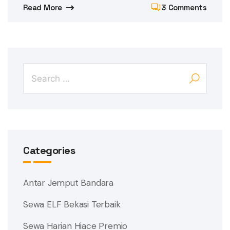
Read More
3 Comments
Categories
Antar Jemput Bandara
Sewa ELF Bekasi Terbaik
Sewa Harian Hiace Premio