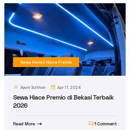
Sewa Harian Hiace Premio
Ayoni Sulthon
Apr 17, 2024
Sewa Hiace Premio di Bekasi Terbaik
2026
Read More
1 Comment