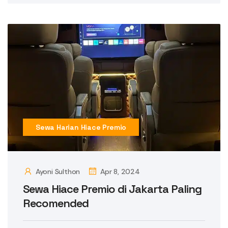
Sewa Harian Hiace Premio
Ayoni Sulthon
Apr 8, 2024
Sewa Hiace Premio di Jakarta Paling
Recomended