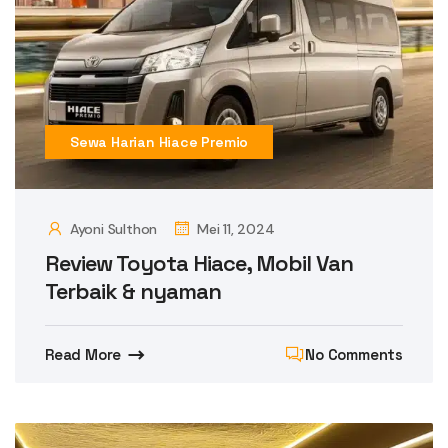
Sewa Harian Hiace Premio
Ayoni Sulthon
Mei 11, 2024
Review Toyota Hiace, Mobil Van
Terbaik & nyaman
Read More
No Comments