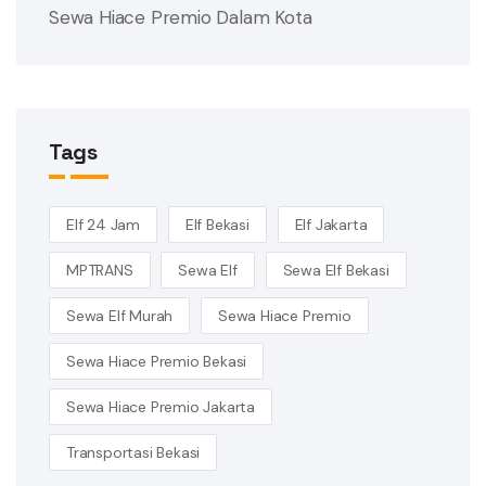
Sewa Hiace Premio Dalam Kota
Tags
Elf 24 Jam
Elf Bekasi
Elf Jakarta
MPTRANS
Sewa Elf
Sewa Elf Bekasi
Sewa Elf Murah
Sewa Hiace Premio
Sewa Hiace Premio Bekasi
Sewa Hiace Premio Jakarta
Transportasi Bekasi