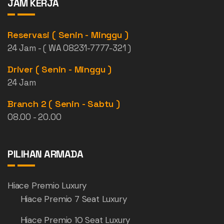
JAM KERJA
Reservasi ( Senin - Minggu )
24 Jam - ( WA 08231-7777-321 )
Driver ( Senin - Minggu )
24 Jam
Branch 2 ( Senin - Sabtu )
08.00 - 20.00
PILIHAN ARMADA
Hiace Premio Luxury
Hiace Premio 7 Seat Luxury
Hiace Premio 10 Seat Luxury