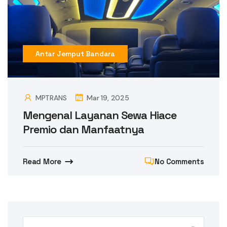
Antar Jemput Bandara
MPTRANS
Mar 19, 2025
Mengenal Layanan Sewa Hiace
Premio dan Manfaatnya
Read More
No Comments