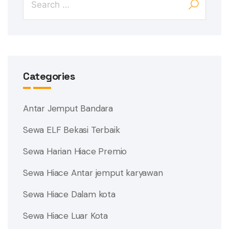
Categories
Antar Jemput Bandara
Sewa ELF Bekasi Terbaik
Sewa Harian Hiace Premio
Sewa Hiace Antar jemput karyawan
Sewa Hiace Dalam kota
Sewa Hiace Luar Kota