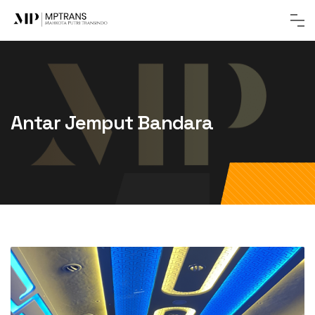
Antar Jemput Bandara