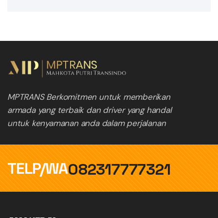
MPTRANS Berkomitmen untuk memberikan
armada yang terbaik dan driver yang handal
untuk kenyamanan anda dalam perjalanan
TELP/WA
082317777321