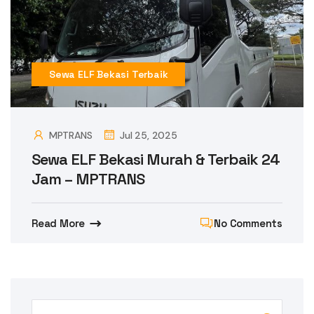
Sewa ELF Bekasi Terbaik
MPTRANS
Jul 25, 2025
Sewa ELF Bekasi Murah & Terbaik 24
Jam – MPTRANS
Read More
No Comments