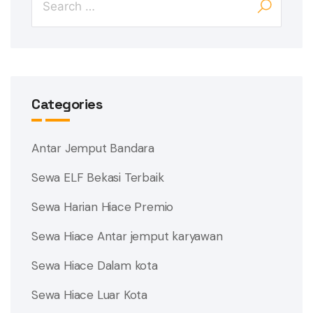
Categories
Antar Jemput Bandara
Sewa ELF Bekasi Terbaik
Sewa Harian Hiace Premio
Sewa Hiace Antar jemput karyawan
Sewa Hiace Dalam kota
Sewa Hiace Luar Kota