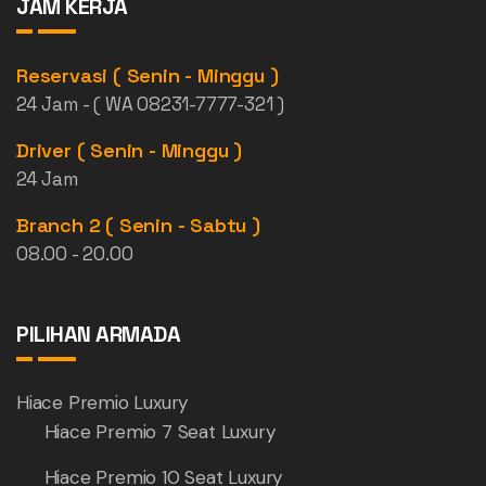
JAM KERJA
Reservasi ( Senin - Minggu )
24 Jam - ( WA 08231-7777-321 )
Driver ( Senin - Minggu )
24 Jam
Branch 2 ( Senin - Sabtu )
08.00 - 20.00
PILIHAN ARMADA
Hiace Premio Luxury
Hiace Premio 7 Seat Luxury
Hiace Premio 10 Seat Luxury