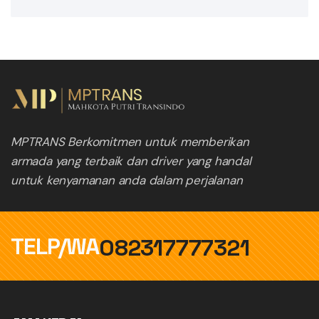
MPTRANS Berkomitmen untuk memberikan
armada yang terbaik dan driver yang handal
untuk kenyamanan anda dalam perjalanan
TELP/WA
082317777321