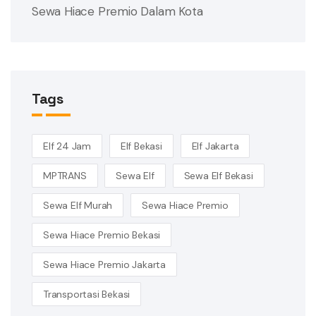
Sewa Hiace Premio Dalam Kota
Tags
Elf 24 Jam
Elf Bekasi
Elf Jakarta
MPTRANS
Sewa Elf
Sewa Elf Bekasi
Sewa Elf Murah
Sewa Hiace Premio
Sewa Hiace Premio Bekasi
Sewa Hiace Premio Jakarta
Transportasi Bekasi