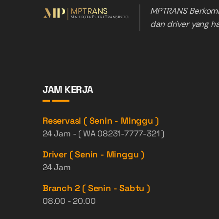
MPTRANS Berkomi
dan driver yang h
JAM KERJA
Reservasi ( Senin - Minggu )
24 Jam - ( WA 08231-7777-321 )
Driver ( Senin - Minggu )
24 Jam
Branch 2 ( Senin - Sabtu )
08.00 - 20.00