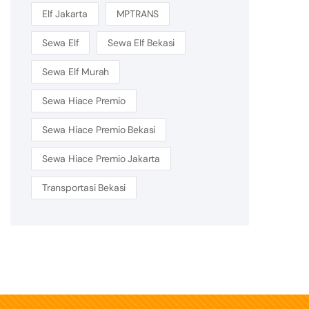
Elf Jakarta
MPTRANS
Sewa Elf
Sewa Elf Bekasi
Sewa Elf Murah
Sewa Hiace Premio
Sewa Hiace Premio Bekasi
Sewa Hiace Premio Jakarta
Transportasi Bekasi