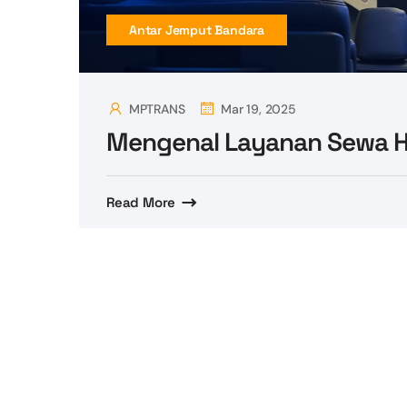
Antar Jemput Bandara
MPTRANS
Mar 19, 2025
Mengenal Layanan Sewa H
Read More