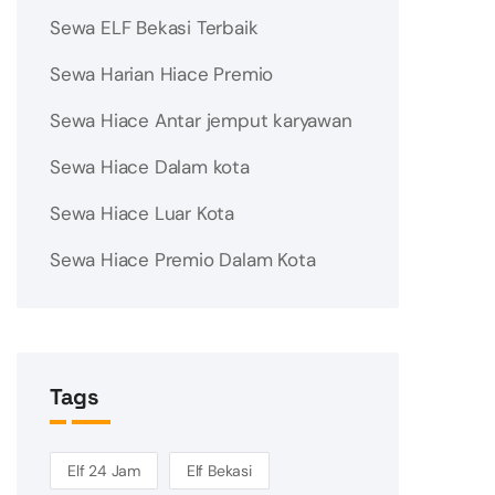
Sewa ELF Bekasi Terbaik
Sewa Harian Hiace Premio
Sewa Hiace Antar jemput karyawan
Sewa Hiace Dalam kota
Sewa Hiace Luar Kota
Sewa Hiace Premio Dalam Kota
Tags
Elf 24 Jam
Elf Bekasi