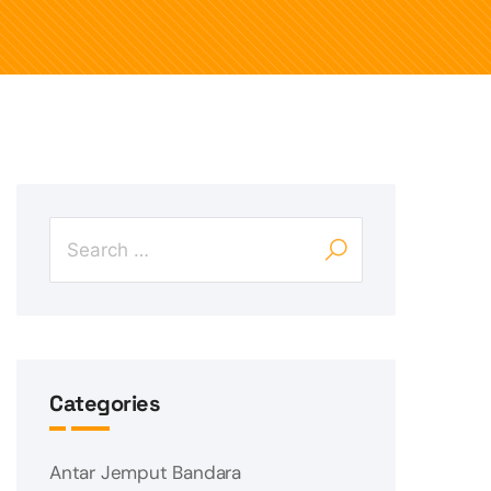
Categories
Antar Jemput Bandara