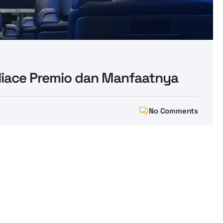
iace Premio dan Manfaatnya
No Comments