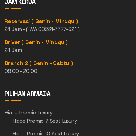
JAM KERJA
Reservasi ( Senin - Minggu )
24 Jam - ( WA 08231-7777-321 )
Driver ( Senin - Minggu )
24 Jam
Branch 2 ( Senin - Sabtu )
08.00 - 20.00
PILIHAN ARMADA
Hiace Premio Luxury
Hiace Premio 7 Seat Luxury
Hiace Premio 10 Seat Luxury