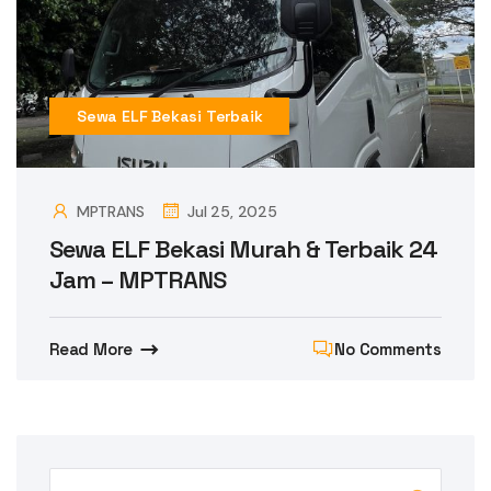
Sewa ELF Bekasi Terbaik
MPTRANS
Jul 25, 2025
Sewa ELF Bekasi Murah & Terbaik 24
Jam – MPTRANS
Read More
No Comments