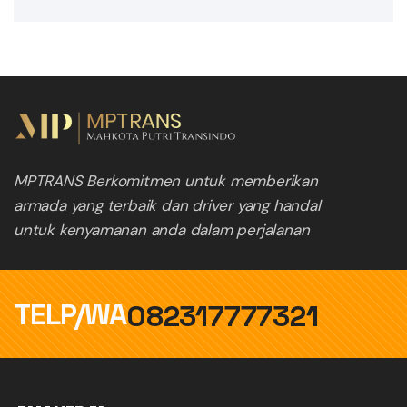
MPTRANS Berkomitmen untuk memberikan
armada yang terbaik dan driver yang handal
untuk kenyamanan anda dalam perjalanan
TELP/WA
082317777321