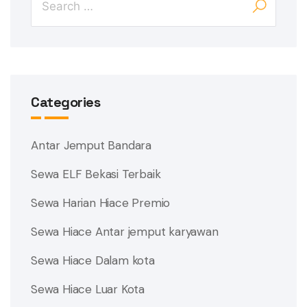
Categories
Antar Jemput Bandara
Sewa ELF Bekasi Terbaik
Sewa Harian Hiace Premio
Sewa Hiace Antar jemput karyawan
Sewa Hiace Dalam kota
Sewa Hiace Luar Kota