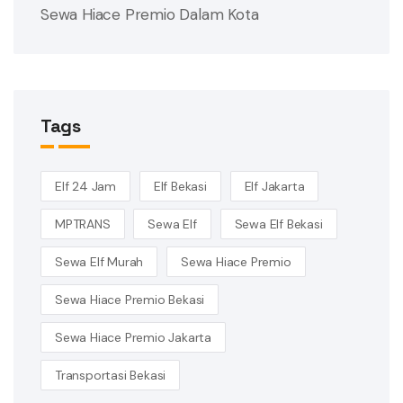
Sewa Hiace Premio Dalam Kota
Tags
Elf 24 Jam
Elf Bekasi
Elf Jakarta
MPTRANS
Sewa Elf
Sewa Elf Bekasi
Sewa Elf Murah
Sewa Hiace Premio
Sewa Hiace Premio Bekasi
Sewa Hiace Premio Jakarta
Transportasi Bekasi