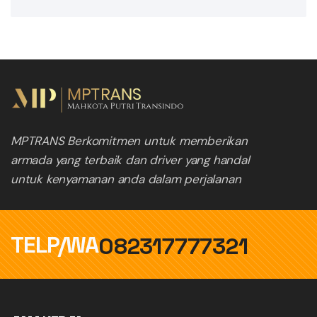
MPTRANS Berkomitmen untuk memberikan
armada yang terbaik dan driver yang handal
untuk kenyamanan anda dalam perjalanan
TELP/WA
082317777321