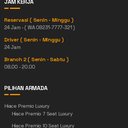
JAM KERJA
Reservasi ( Senin - Minggu )
24 Jam - ( WA 08231-7777-321 )
Driver ( Senin - Minggu )
24 Jam
Branch 2 ( Senin - Sabtu )
08.00 - 20.00
PILIHAN ARMADA
Hiace Premio Luxury
Hiace Premio 7 Seat Luxury
Hiace Premio 10 Seat Luxury