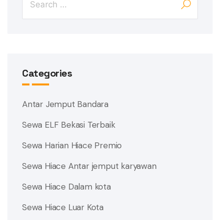
Categories
Antar Jemput Bandara
Sewa ELF Bekasi Terbaik
Sewa Harian Hiace Premio
Sewa Hiace Antar jemput karyawan
Sewa Hiace Dalam kota
Sewa Hiace Luar Kota