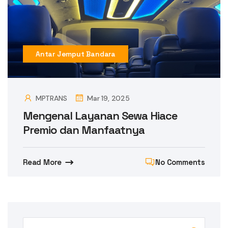
Antar Jemput Bandara
MPTRANS
Mar 19, 2025
Mengenal Layanan Sewa Hiace
Premio dan Manfaatnya
Read More
No Comments