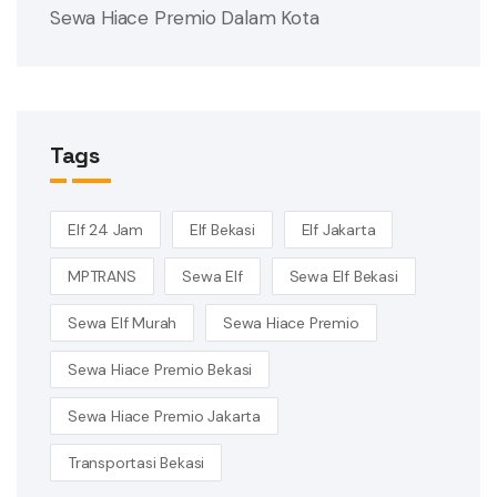
Sewa Hiace Premio Dalam Kota
Tags
Elf 24 Jam
Elf Bekasi
Elf Jakarta
MPTRANS
Sewa Elf
Sewa Elf Bekasi
Sewa Elf Murah
Sewa Hiace Premio
Sewa Hiace Premio Bekasi
Sewa Hiace Premio Jakarta
Transportasi Bekasi